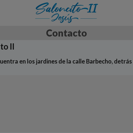
Contacto
to II
uentra en los jardines de la calle Barbecho, detrás