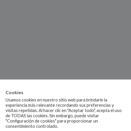
Cookies
Usamos cookies en nuestro sitio web para brindarle la
experiencia más relevante recordando sus preferencias y
visitas repetidas. Al hacer clic en "Aceptar todo", acepta el uso
de TODAS las cookies. Sin embargo, puede visitar
"Configuración de cookies" para proporcionar un
consentimiento controlado.