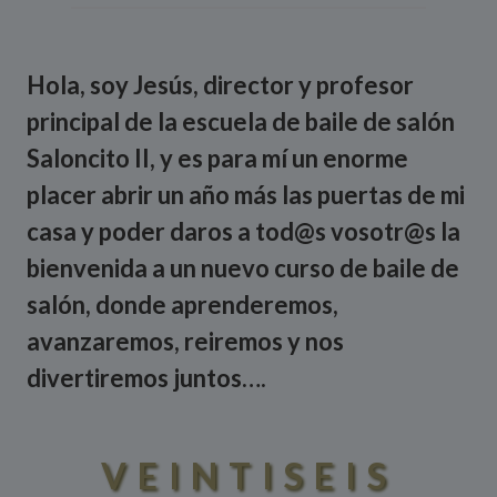
Hola, soy Jesús, director y profesor
principal de la escuela de baile de salón
Saloncito II, y es para mí un enorme
placer abrir un año más las puertas de mi
casa y poder daros a tod@s vosotr@s la
bienvenida a un nuevo curso de baile de
salón, donde aprenderemos,
avanzaremos, reiremos y nos
divertiremos juntos….
VEINTISEIS