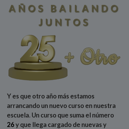
AÑOS BAILANDO
JUNTOS
Y es que otro año más estamos
arrancando un nuevo curso en nuestra
escuela. Un curso que suma el número
26
y que llega cargado de nuevas y