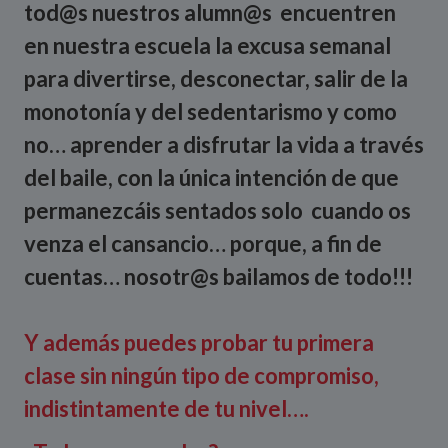
tod@s nuestros alumn@s encuentren
en nuestra escuela la excusa semanal
para divertirse, desconectar, salir de la
monotonía y del sedentarismo y como
no… aprender a disfrutar la vida a través
del baile, con la única intención de que
permanezcáis sentados solo cuando os
venza el cansancio… porque, a fin de
cuentas… nosotr@s bailamos de todo!!!
Y además puedes probar tu primera
clase sin ningún tipo de compromiso,
indistintamente de tu nivel….