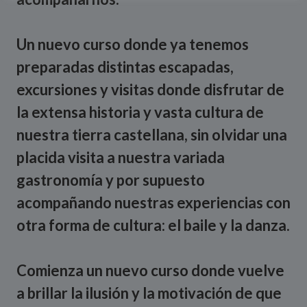
Un nuevo curso donde ya tenemos
preparadas distintas escapadas,
excursiones y visitas donde disfrutar de
la extensa historia y vasta cultura de
nuestra tierra castellana, sin olvidar una
placida visita a nuestra variada
gastronomía y por supuesto
acompañando nuestras experiencias con
otra forma de cultura: el baile y la danza.
Comienza un nuevo curso donde vuelve
a brillar la ilusión y la motivación de que